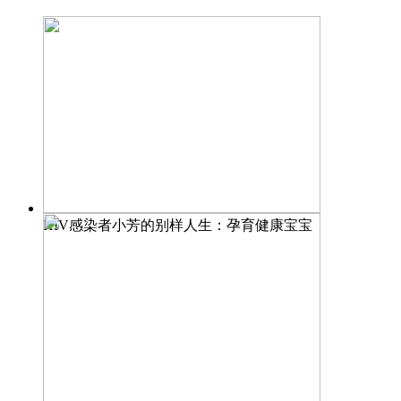
HIV感染者小芳的别样人生：孕育健康宝宝