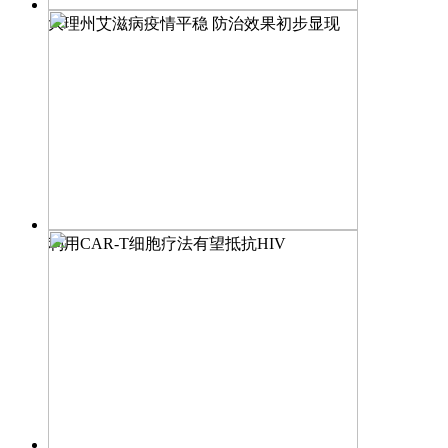
大理州艾滋病疫情平稳 防治效果初步显现
利用CAR-T细胞疗法有望抵抗HIV