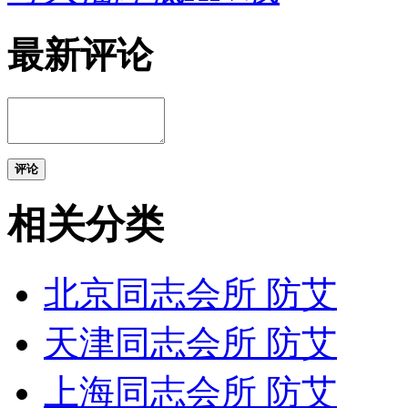
最新评论
评论
相关分类
北京同志会所 防艾
天津同志会所 防艾
上海同志会所 防艾