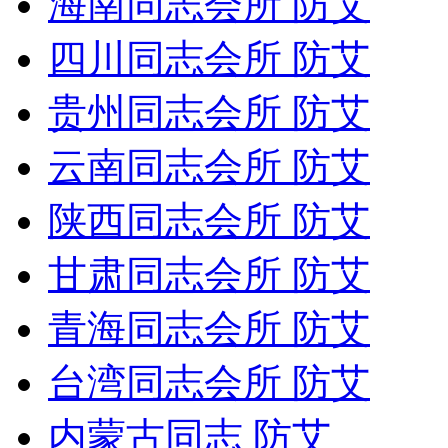
海南同志会所 防艾
四川同志会所 防艾
贵州同志会所 防艾
云南同志会所 防艾
陕西同志会所 防艾
甘肃同志会所 防艾
青海同志会所 防艾
台湾同志会所 防艾
内蒙古同志 防艾