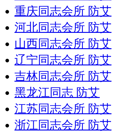
重庆同志会所 防艾
河北同志会所 防艾
山西同志会所 防艾
辽宁同志会所 防艾
吉林同志会所 防艾
黑龙江同志 防艾
江苏同志会所 防艾
浙江同志会所 防艾