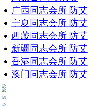
广西同志会所 防艾
宁夏同志会所 防艾
西藏同志会所 防艾
新疆同志会所 防艾
香港同志会所 防艾
澳门同志会所 防艾