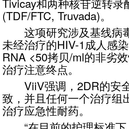
Tivicay和两种核苷逆
(TDF/FTC, Truvada)。
这项研究涉及基线病毒载量低于
未经治疗的HIV-1成人感染
RNA <50拷贝/ml的
治疗注意终点。
ViiV强调，2DR的安
致，并且任何一个治疗组
治疗应急性耐药。
“在目前的护理标准下