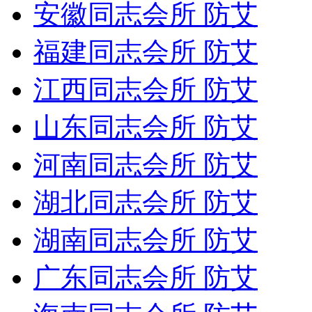
安徽同志会所 防艾
福建同志会所 防艾
江西同志会所 防艾
山东同志会所 防艾
河南同志会所 防艾
湖北同志会所 防艾
湖南同志会所 防艾
广东同志会所 防艾