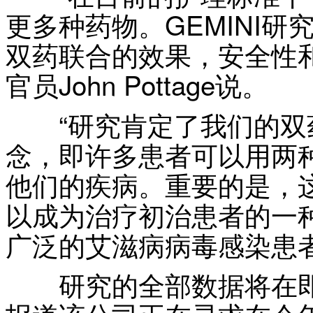
更多种药物。GEMINI研究证
双药联合的效果，安全性和
官员John Pottage说。
“研究肯定了我们的双
念，即许多患者可以用两
他们的疾病。重要的是，
以成为治疗初治患者的一
广泛的艾滋病病毒感染患者
研究的全部数据将在即